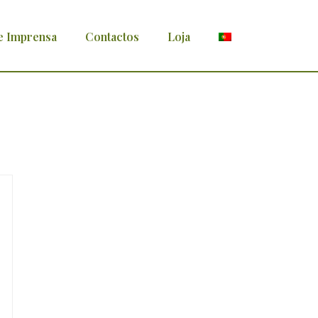
e Imprensa
Contactos
Loja