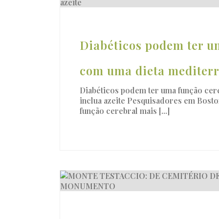
Diabéticos podem ter u
com uma dieta mediterr
Diabéticos podem ter uma função cer
inclua azeite Pesquisadores em Bost
função cerebral mais [...]