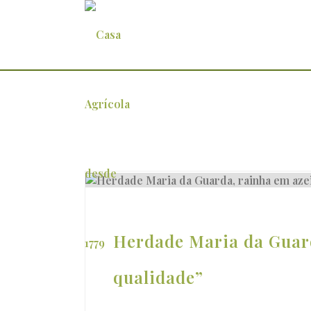
Arquivo
Herdade Maria da Guard
qualidade”