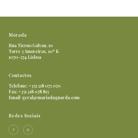
Morada
Rua Tierno Galvan, 10
Torre 3 Amoreiras, 10º K
1070-274 Lisboa
Contactos
Telefone: +351 218 075 070
Fax: +351 218 078 813
Email:
geral@mariadaguarda.com
Redes Sociais