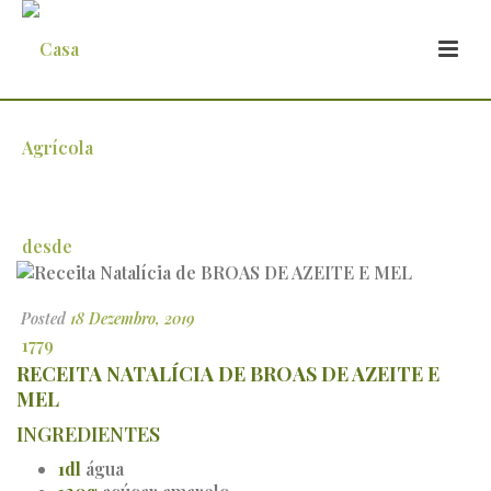
Receita Natalícia de BROAS DE AZEITE E
MEL
Posted
18 Dezembro, 2019
RECEITA NATALÍCIA DE BROAS DE AZEITE E
MEL
INGREDIENTES
1
dl
água