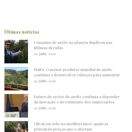
Últimas notícias
Consumo de azeite no planeta duplicou nas
últimas décadas
29 Julho, 2026
Malta: O menor produtor mundial de azeite
continua a desenvolver esforços para aumentar
29 Julho, 2026
Futuro do sector do azeite continua a depender
da inovação e investimento dos empresários
29 Julho, 2026
Olival em sebe no mediterrâneo: quais as
principais pragas que o afectam