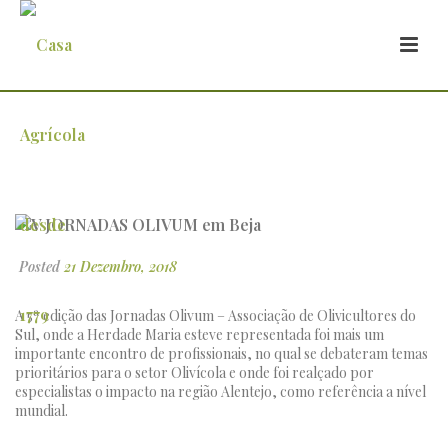
V JORNADAS OLIVUM em Beja
Posted
21 Dezembro, 2018
A 5ª edição das Jornadas Olivum – Associação de Olivicultores do
Sul, onde a Herdade Maria esteve representada foi mais um
importante encontro de profissionais, no qual se debateram temas
prioritários para o setor Olivícola e onde foi realçado por
especialistas o impacto na região Alentejo, como referência a nível
mundial.