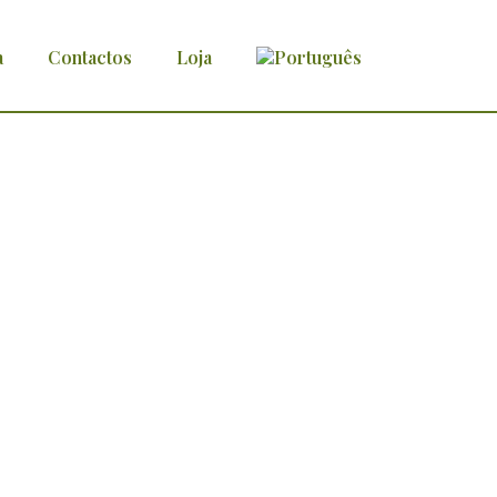
a
Contactos
Loja