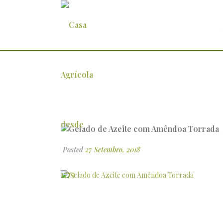
Gelado de Azeite com Amêndoa
Posted
27 Setembro, 2018