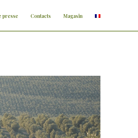
e presse
Contacts
Magasin