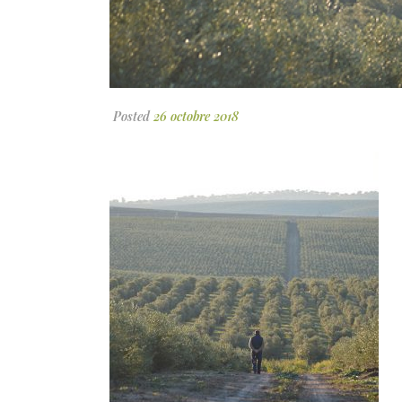
Posted
26 octobre 2018