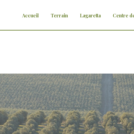
Accueil
Terrain
Lagaretta
Centre d