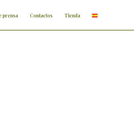
e prensa
Contactos
Tienda