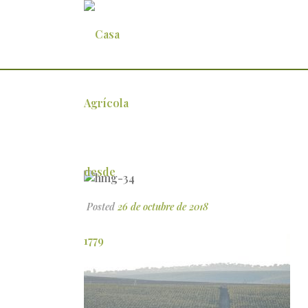
hmg-34
Posted
26 de octubre de 2018