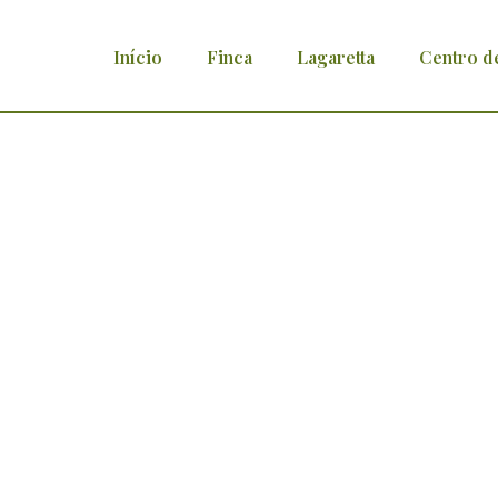
Início
Finca
Lagaretta
Centro d