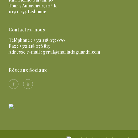
Tour 3 Amoreiras, 10º K
1070-274 Lisbonne
Contactez-nous
Téléphone : +351 218 075 070
Fax : +351 218 078 813
Adresse e-mail :
geral@mariadaguarda.com
Réseaux Sociaux