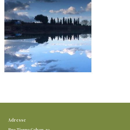
Adresse
Rua Tierno Galvan, 10