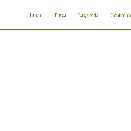
Início
Finca
Lagaretta
Centro d