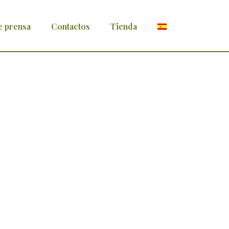
e prensa
Contactos
Tienda