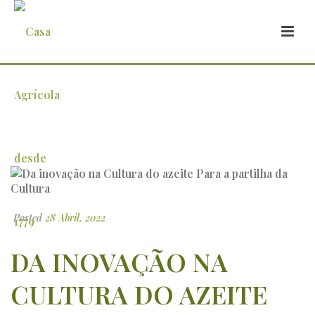
Da inovação na Cultura do azeite Para a
partilha da Cultura
Posted
28 Abril, 2022
DA INOVAÇÃO NA
CULTURA DO AZEITE