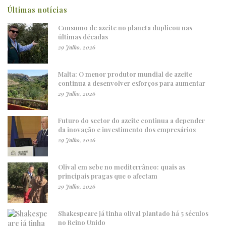
Últimas notícias
Consumo de azeite no planeta duplicou nas
últimas décadas
29 Julho, 2026
Malta: O menor produtor mundial de azeite
continua a desenvolver esforços para aumentar
29 Julho, 2026
Futuro do sector do azeite continua a depender
da inovação e investimento dos empresários
29 Julho, 2026
Olival em sebe no mediterrâneo: quais as
principais pragas que o afectam
29 Julho, 2026
Shakespeare já tinha olival plantado há 5 séculos
no Reino Unido