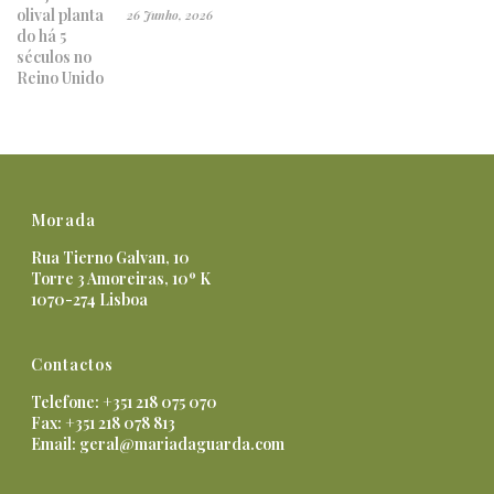
26 Junho, 2026
Morada
Rua Tierno Galvan, 10
Torre 3 Amoreiras, 10º K
1070-274 Lisboa
Contactos
Telefone: +351 218 075 070
Fax: +351 218 078 813
Email:
geral@mariadaguarda.com