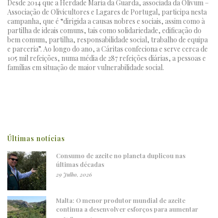
Desde 2014 que a Herdade Maria da Guarda, associada da Olivum –
Associação de Olivicultores e Lagares de Portugal, participa nesta
campanha, que é “dirigida a causas nobres e sociais, assim como à
partilha de ideais comuns, tais como solidariedade, edificação do
bem comum, partilha, responsabilidade social, trabalho de equipa
e parceria”. Ao longo do ano, a Cáritas confeciona e serve cerca de
105 mil refeições, numa média de 287 refeições diárias, a pessoas e
famílias em situação de maior vulnerabilidade social.
Últimas notícias
Consumo de azeite no planeta duplicou nas
últimas décadas
29 Julho, 2026
Malta: O menor produtor mundial de azeite
continua a desenvolver esforços para aumentar