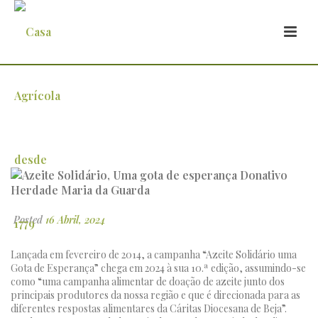
Azeite Solidário, Uma gota de esperança
Donativo Herdade Maria da Guarda
Posted
16 Abril, 2024
Lançada em fevereiro de 2014, a campanha “Azeite Solidário uma
Gota de Esperança” chega em 2024 à sua 10.ª edição, assumindo-se
como “uma campanha alimentar de doação de azeite junto dos
principais produtores da nossa região e que é direcionada para as
diferentes respostas alimentares da Cáritas Diocesana de Beja”.