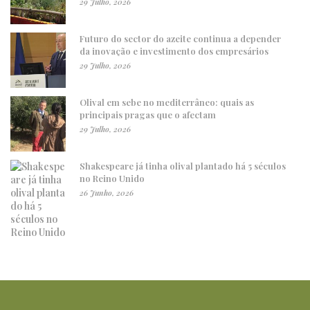
29 Julho, 2026
Futuro do sector do azeite continua a depender
da inovação e investimento dos empresários
29 Julho, 2026
Olival em sebe no mediterrâneo: quais as
principais pragas que o afectam
29 Julho, 2026
Shakespeare já tinha olival plantado há 5 séculos
no Reino Unido
26 Junho, 2026