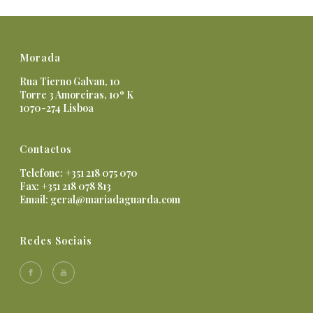
Morada
Rua Tierno Galvan, 10
Torre 3 Amoreiras, 10º K
1070-274 Lisboa
Contactos
Telefone: +351 218 075 070
Fax: +351 218 078 813
Email:
geral@mariadaguarda.com
Redes Sociais