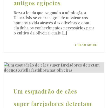
antigos egípcios
Reza a lenda que, segundo a mitologia, a
Deusa Ísis se encarregou de mostrar aos
homens a vida através das oliveiras e com
ela tinha os conhecimentos necessários para
o cultivo da oliveira, quais [...]
READ MORE
Um esquadrão de cães
super farejadores detectam