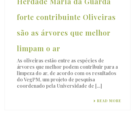
Herdade Maria da Guarda
forte contribuinte Oliveiras
são as árvores que melhor
limpam o ar
As oliveiras estão entre as espécies de
árvores que melhor podem contribuir para a
limpeza do ar, de acordo com os resultados
do VegPM, um projeto de pesquisa
coordenado pela Universidade de [...]
READ MORE