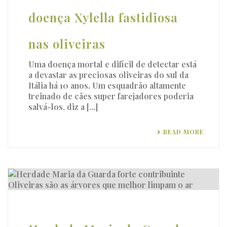
doença Xylella fastidiosa
nas oliveiras
Uma doença mortal e difícil de detectar está
a devastar as preciosas oliveiras do sul da
Itália há 10 anos. Um esquadrão altamente
treinado de cães super farejadores poderia
salvá-los, diz a [...]
READ MORE