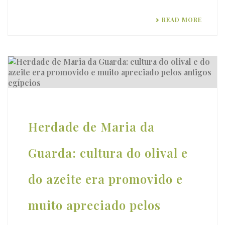
READ MORE
Herdade de Maria da
Guarda: cultura do olival e
do azeite era promovido e
muito apreciado pelos