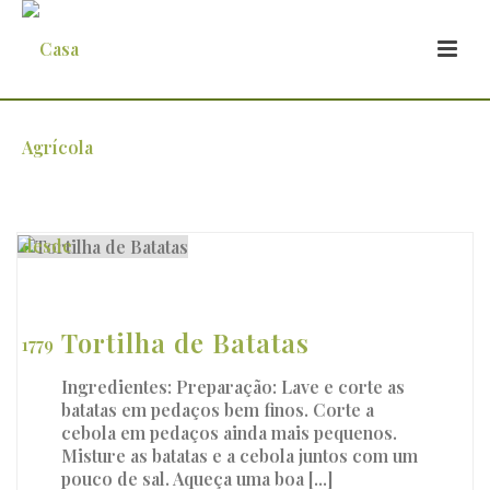
Arquivo
Tortilha de Batatas
Ingredientes: Preparação: Lave e corte as
batatas em pedaços bem finos. Corte a
cebola em pedaços ainda mais pequenos.
Misture as batatas e a cebola juntos com um
pouco de sal. Aqueça uma boa [...]