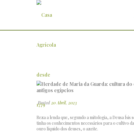
Herdade de Maria da Guarda: cul
egípcios
Posted
20 Abril, 2023
Reza a lenda que, segundo a mitologia, a Deusa Ísis 
tinha os conhecimentos necessários para o cultivo da 
ouro líquido dos deuses, o azeite.