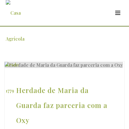
Arquivo
Herdade de Maria da
Guarda faz parceria com a
Oxy