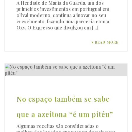
A Herdade de Maria da Guarda, um dos
primeiros investimentos em portugual em
olival moderno, continua a inovar no seu
crescimento, fazendo uma parceria com a
Oxy. O Expresso que divulgou em [...]
READ MORE
No espaço também se sabe
que a azeitona “é um pitéu”
Algumas receitas são consideradas o