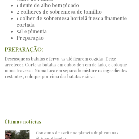
1 dente de alho bem picado
2 colheres de sobremesa de tomilho
1 colher de sobremesa hortelã fresca finamente
cortada
sal e pimenta
Preparação
PREPARAÇÃO:
Descasque as batatas e ferva-as até ficarem cozidas. Deixe
arrefecer. Corte as batatas em cubos de 1 cm de lado, e coloque
numa travessa. Numa taça em separado misture os ingredientes
restantes, coloque por cima das batatas e sirva.
Últimas notícias
Consumo de azeite no planeta duplicou nas
últimas décadas