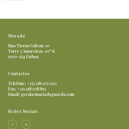
Morada
Rua Tierno Galvan, 10
Torre 3 Amoreiras, 10º K
1070-274 Lisboa
Contactos
Telefone: +351 218 075 070
Fax: +351 218 078 813
Email:
geral@mariadaguarda.com
Redes Sociais