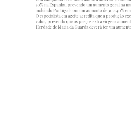
30% na Espanha, prevendo um aumento geral na maio
incluindo Portugal com um aumento de 30 a 40% em
O especialista em azeite acredita que a produção ex
valor, prevendo que os preços extra virgens aumente
Herdade de Maria da Guarda deverá ter um aumento