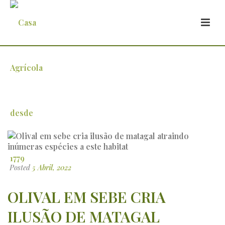
Olival em sebe cria ilusão de matagal
atraindo inúmeras espécies a este
habitat
Posted
5 Abril, 2022
OLIVAL EM SEBE CRIA
ILUSÃO DE MATAGAL