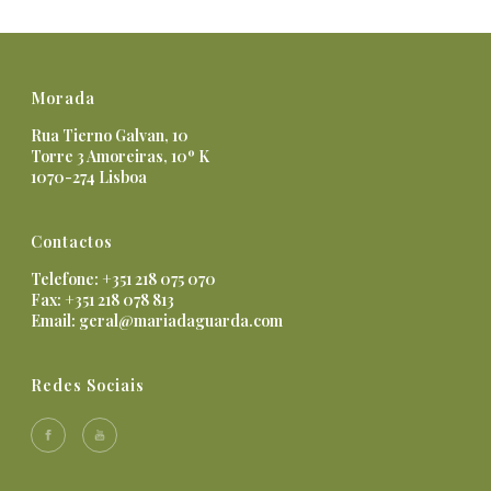
Morada
Rua Tierno Galvan, 10
Torre 3 Amoreiras, 10º K
1070-274 Lisboa
Contactos
Telefone: +351 218 075 070
Fax: +351 218 078 813
Email:
geral@mariadaguarda.com
Redes Sociais