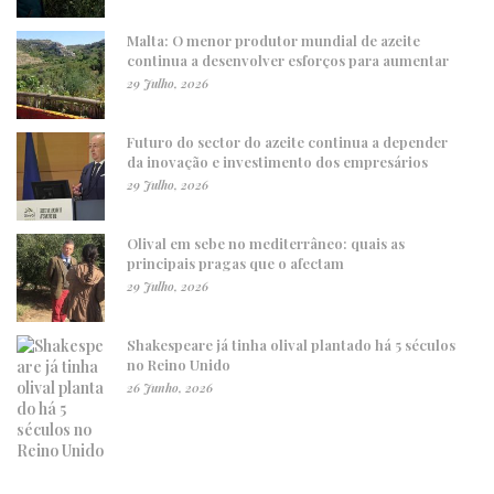
Malta: O menor produtor mundial de azeite
continua a desenvolver esforços para aumentar
29 Julho, 2026
Futuro do sector do azeite continua a depender
da inovação e investimento dos empresários
29 Julho, 2026
Olival em sebe no mediterrâneo: quais as
principais pragas que o afectam
29 Julho, 2026
Shakespeare já tinha olival plantado há 5 séculos
no Reino Unido
26 Junho, 2026