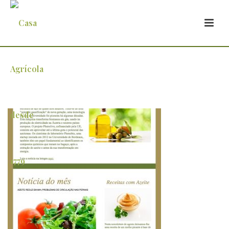
newsletter_Agosto