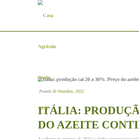
Itália: produção cai 20 a 30%. Pr
Posted
26 Outubro, 2022
ITÁLIA: PRODUÇÃO
DO AZEITE CONT