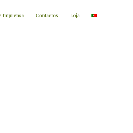
e Imprensa
Contactos
Loja