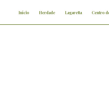
Início
Herdade
Lagaretta
Centro d