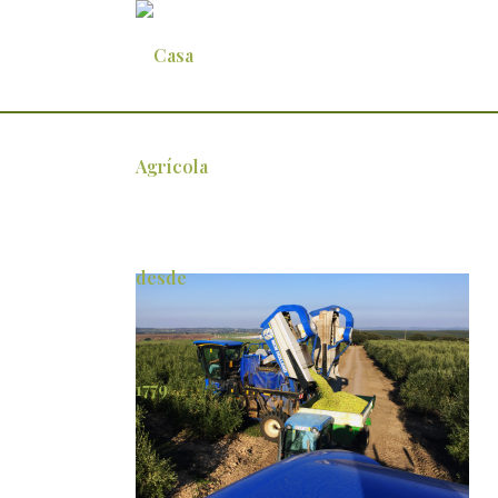
Herdade Maria da Guarda