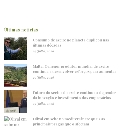
Últimas notícias
Consumo de azeite no planeta duplicou nas
últimas décadas
29 Julho, 2026
Malta: O menor produtor mundial de azeite
continua a desenvolver esforços para aumentar
29 Julho, 2026
Futuro do sector do azeite continua a depender
da inovação e investimento dos empresários
29 Julho, 2026
Olival em sebe no mediterrâneo: quais as
principais pragas que o afectam