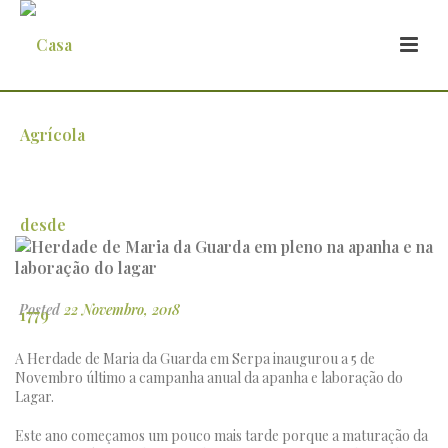
Herdade de Maria da Guarda em pleno
na apanha e na laboração do lagar
Posted
22 Novembro, 2018
A Herdade de Maria da Guarda em Serpa inaugurou a 5 de
Novembro último a campanha anual da apanha e laboração do
Lagar.
Este ano começamos um pouco mais tarde porque a maturação da