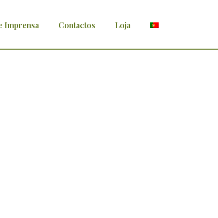
e Imprensa
Contactos
Loja