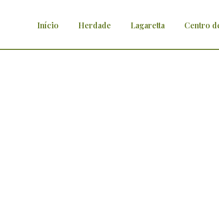
Início
Herdade
Lagaretta
Centro d