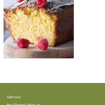
Adresse
Rua Tierno Galvan, 10