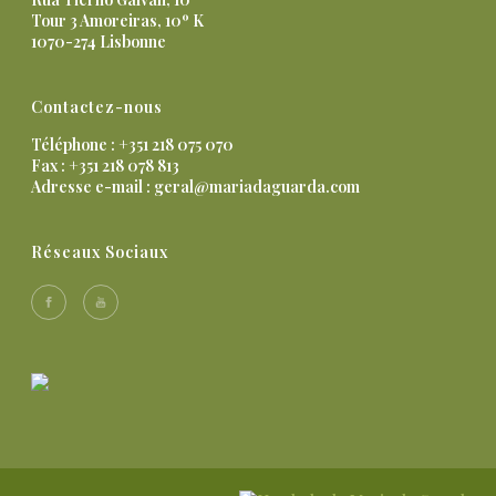
Tour 3 Amoreiras, 10º K
1070-274 Lisbonne
Contactez-nous
Téléphone : +351 218 075 070
Fax : +351 218 078 813
Adresse e-mail :
geral@mariadaguarda.com
Réseaux Sociaux