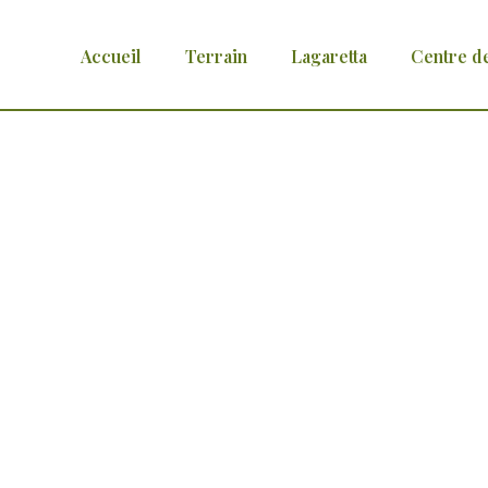
Accueil
Terrain
Lagaretta
Centre d