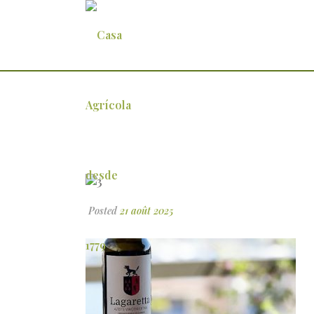
3
Posted
21 août 2025