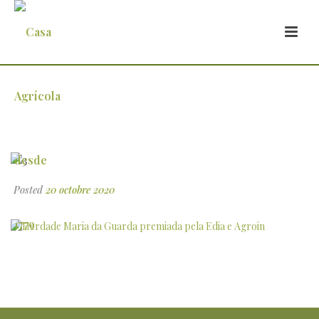
3
Posted
20 octobre 2020