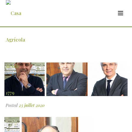
2
Posted
23 juillet 2020