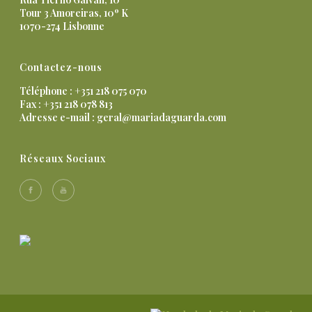
Tour 3 Amoreiras, 10º K
1070-274 Lisbonne
Contactez-nous
Téléphone : +351 218 075 070
Fax : +351 218 078 813
Adresse e-mail :
geral@mariadaguarda.com
Réseaux Sociaux