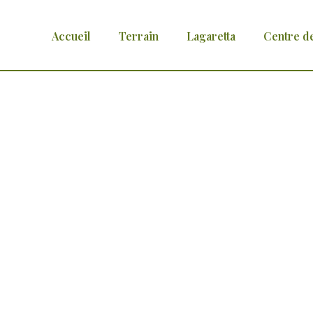
Accueil
Terrain
Lagaretta
Centre d