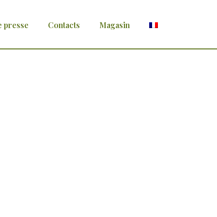
e presse
Contacts
Magasin