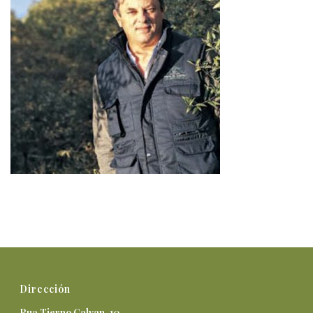
Dirección
Rua Tierno Galvan, 10