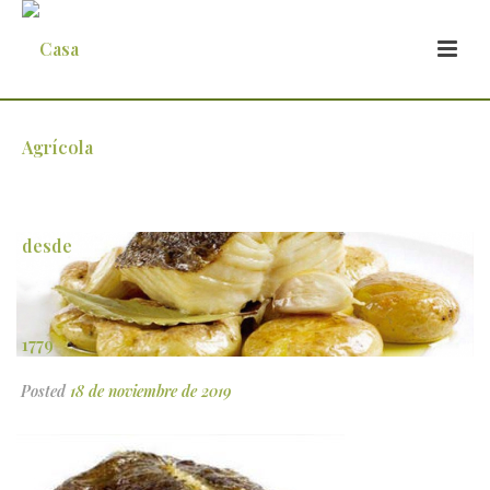
6
Posted
18 de noviembre de 2019