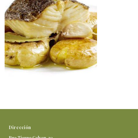
Dirección
Rua Tierno Galvan, 10