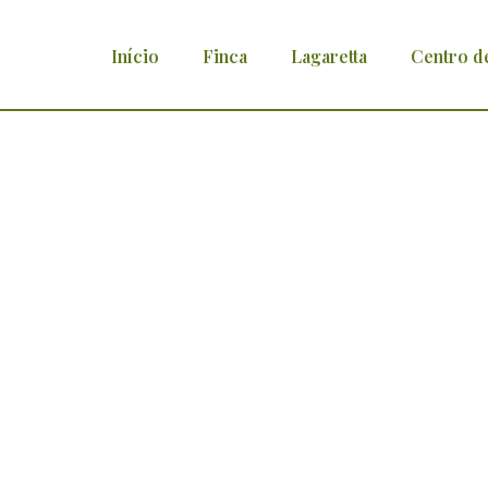
Início
Finca
Lagaretta
Centro d