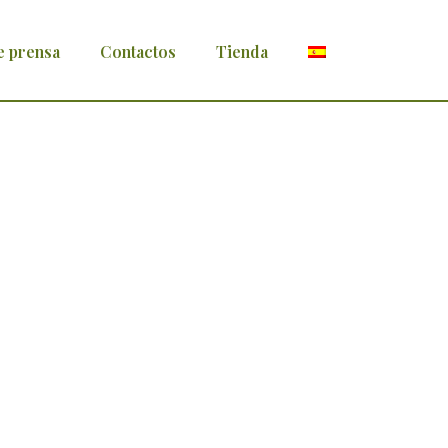
e prensa
Contactos
Tienda