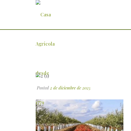
2 (1)
Posted
2 de diciembre de 2025