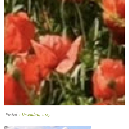
Posted
2 Dezembro, 2025