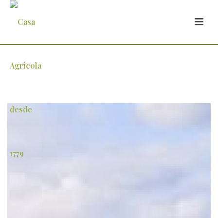
2 (1)