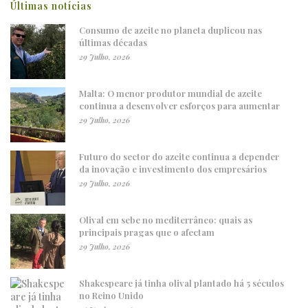
Últimas notícias
Consumo de azeite no planeta duplicou nas
últimas décadas
29 Julho, 2026
Malta: O menor produtor mundial de azeite
continua a desenvolver esforços para aumentar
29 Julho, 2026
Futuro do sector do azeite continua a depender
da inovação e investimento dos empresários
29 Julho, 2026
Olival em sebe no mediterrâneo: quais as
principais pragas que o afectam
29 Julho, 2026
Shakespeare já tinha olival plantado há 5 séculos
no Reino Unido