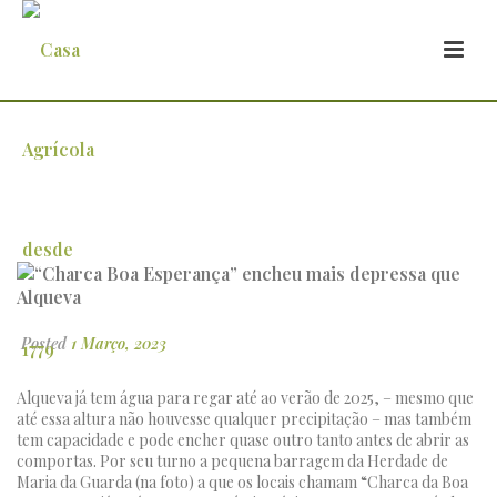
“Charca Boa Esperança” encheu mais
depressa que Alqueva
Posted
1 Março, 2023
Alqueva já tem água para regar até ao verão de 2025, – mesmo que
até essa altura não houvesse qualquer precipitação – mas também
tem capacidade e pode encher quase outro tanto antes de abrir as
comportas. Por seu turno a pequena barragem da Herdade de
Maria da Guarda (na foto) a que os locais chamam “Charca da Boa