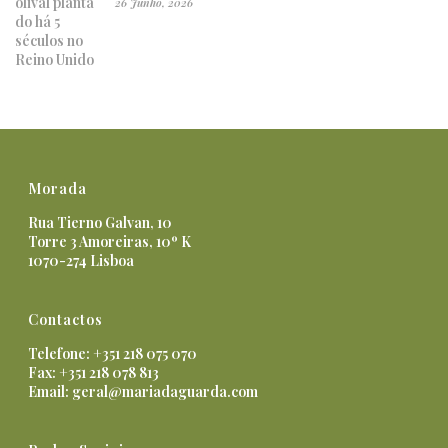
26 Junho, 2026
Morada
Rua Tierno Galvan, 10
Torre 3 Amoreiras, 10º K
1070-274 Lisboa
Contactos
Telefone: +351 218 075 070
Fax: +351 218 078 813
Email:
geral@mariadaguarda.com