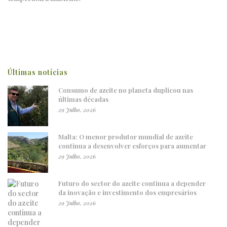
Últimas notícias
Consumo de azeite no planeta duplicou nas
últimas décadas
29 Julho, 2026
Malta: O menor produtor mundial de azeite
continua a desenvolver esforços para aumentar
29 Julho, 2026
Futuro do sector do azeite continua a depender
da inovação e investimento dos empresários
29 Julho, 2026