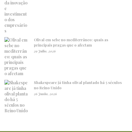
Olival em sebe no mediterrâneo: quais as
principais pragas que o afectam
29 Julho, 2026
Shakespeare já tinha olival plantado há 5 séculos
no Reino Unido
26 Junho, 2026