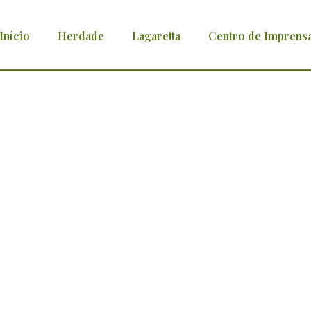
Início
Herdade
Lagaretta
Centro de Imprens