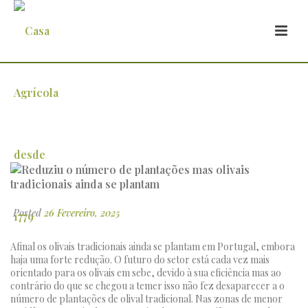
Reduziu o número de plantações mas
olivais tradicionais ainda se plantam
Posted
26 Fevereiro, 2025
Afinal os olivais tradicionais ainda se plantam em Portugal, embora
haja uma forte redução. O futuro do setor está cada vez mais
orientado para os olivais em sebe, devido à sua eficiência mas ao
contrário do que se chegou a temer isso não fez desaparecer a o
número de plantações de olival tradicional. Nas zonas de menor