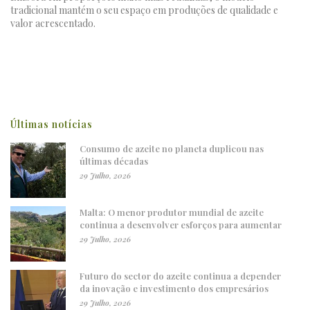
tradicional mantém o seu espaço em produções de qualidade e
valor acrescentado.
Últimas notícias
Consumo de azeite no planeta duplicou nas
últimas décadas
29 Julho, 2026
Malta: O menor produtor mundial de azeite
continua a desenvolver esforços para aumentar
29 Julho, 2026
Futuro do sector do azeite continua a depender
da inovação e investimento dos empresários
29 Julho, 2026