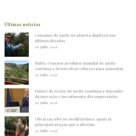
Últimas notícias
Consumo de azeite no planeta duplicou nas
últimas décadas
29 Julho, 2026
Malta: O menor produtor mundial de azeite
continua a desenvolver esforços para aumentar
29 Julho, 2026
Futuro do sector do azeite continua a depender
da inovação e investimento dos empresários
29 Julho, 2026
Olival em sebe no mediterrâneo: quais as
principais pragas que o afectam
29 Julho, 2026