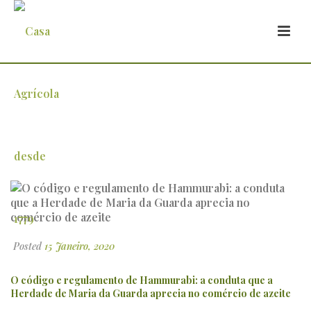
O código e regulamento de Hammurabi:
a conduta que a Herdade de Maria da
Guarda aprecia no comércio de azeite
Posted
15 Janeiro, 2020
O código e regulamento de Hammurabi: a conduta que a
Herdade de Maria da Guarda aprecia no comércio de azeite