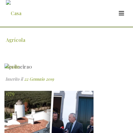
primeira0
Inserito il
22 Gennaio 2019