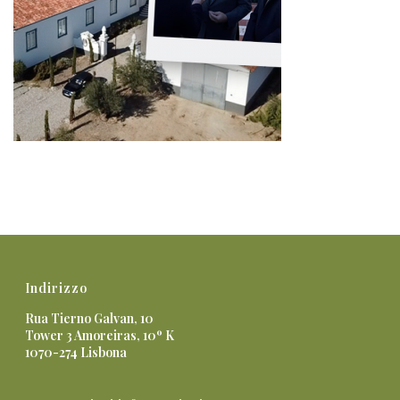
Indirizzo
Rua Tierno Galvan, 10
Tower 3 Amoreiras, 10º K
1070-274 Lisbona