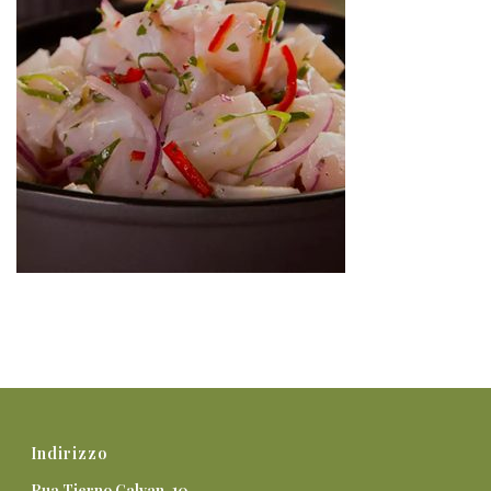
Indirizzo
Rua Tierno Galvan, 10