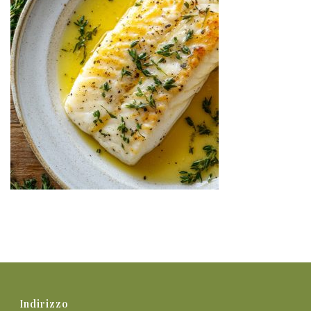
Indirizzo