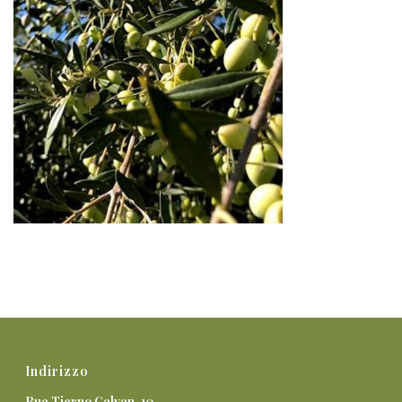
Indirizzo
Rua Tierno Galvan, 10