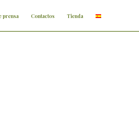
e prensa
Contactos
Tienda