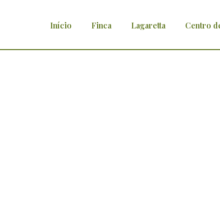
Início
Finca
Lagaretta
Centro d