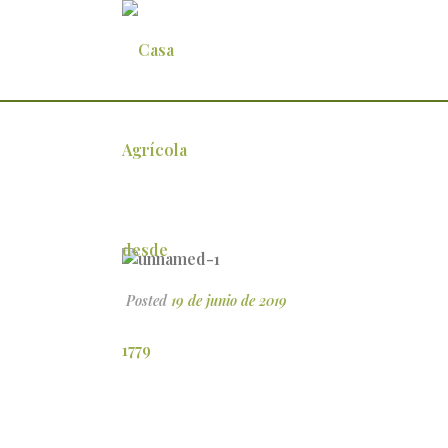
unnamed-1
Posted
19 de junio de 2019