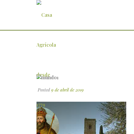
mundo1
Posted
9 de abril de 2019