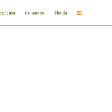
e prensa
Contactos
Tienda