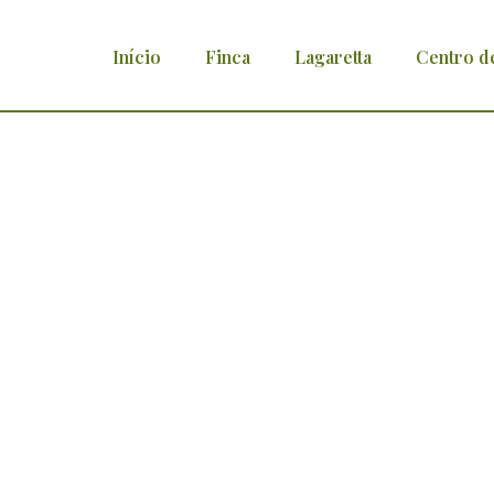
Início
Finca
Lagaretta
Centro d