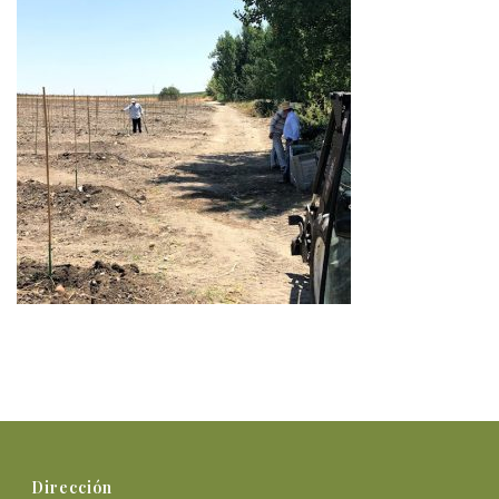
Dirección