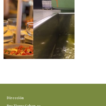
Dirección
Rua Tierno Galvan, 10