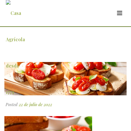
bruschetta
Posted
22 de julio de 2022