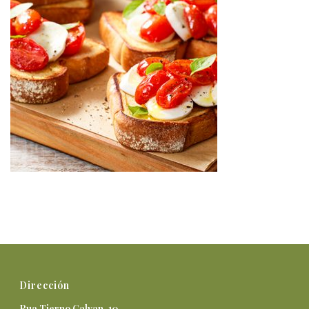
Dirección
Rua Tierno Galvan, 10