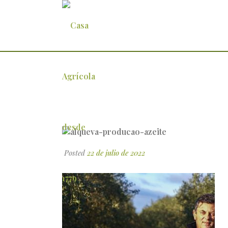
alqueva-producao-azeite
Posted
22 de julio de 2022