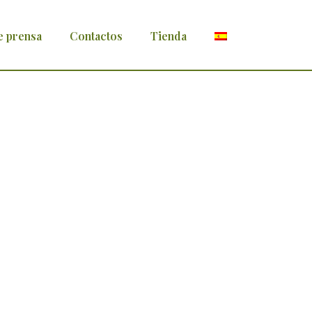
e prensa
Contactos
Tienda