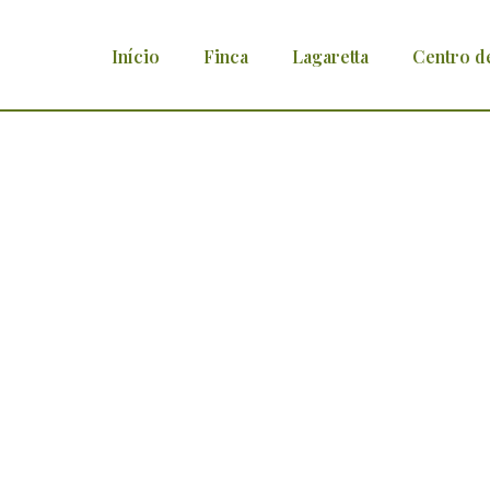
Início
Finca
Lagaretta
Centro d