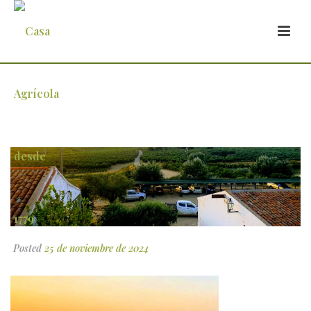
4
Posted
25 de noviembre de 2024