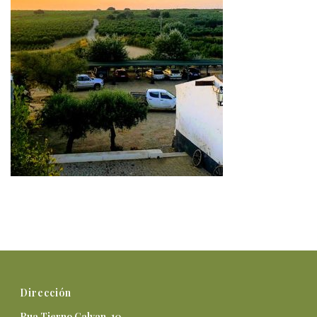
Dirección
Rua Tierno Galvan, 10