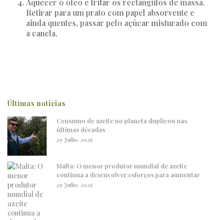
Aquecer o óleo e fritar os rectângulos de massa.
Retirar para um prato com papel absorvente e
ainda quentes, passar pelo açúcar misturado com
a canela.
Últimas notícias
Consumo de azeite no planeta duplicou nas
últimas décadas
29 Julho, 2026
Malta: O menor produtor mundial de azeite
continua a desenvolver esforços para aumentar
29 Julho, 2026