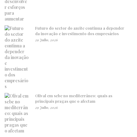
Futuro do sector do azeite continua a depender
da inovação e investimento dos empresários
29 Julho, 2026
Olival em sebe no mediterrâneo: quais as
principais pragas que o afectam
29 Julho, 2026