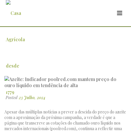
Azeite:
Indicador poolred.com mantem preço do
ouro líquido em tendência de alta
Posted
23 Julho, 2024
Apesar das múltiplas notícias a prever a descida do preço do azeite
com a aproximação da próxima campanha, a verdade é que a
página que transcreve as cotações do chamado ouro líquido nos
mercados internacionais (poolred.com), continua a reflectir uma