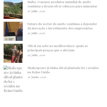
Malta: O menor produtor mundial de azeite
continua a desenvolver esforços para aumentar
29 Julho, 2026
Futuro do sector do azeite continua a depender
da inovação e investimento dos empresários
29 Julho, 2026
Olival em sebe no mediterrâneo: quais as
principais pragas que o afectam
29 Julho, 2026
Shakespeare já tinha olival plantado há 5 séculos
no Reino Unido
26 Junho, 2026