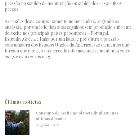
pressão no sentido da manutenção ou subida dos respectivos
preços.
As razões deste comportamento no mercado é, segundo os
analistas, por um lado dois anos seguidos sem produção suficiente
de azeite nos principais países produtores – Portugal,
Espanha,Grécia e Itália por um lado, e por outro a pressão
consumidora dos Estados Unidos da América, são elementos que
forçam que o preço no mercado internacional se mantenha entre
os 7,5 e os 10 euros o kg.
Últimas notícias
Consumo de azeite no planeta duplicou nas
últimas décadas
29 Julho, 2026