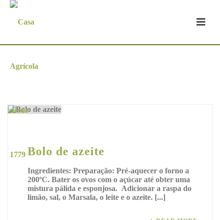
Arquivo
Bolo de azeite
Ingredientes: Preparação: Pré-aquecer o forno a
200ºC. Bater os ovos com o açúcar até obter uma
mistura pálida e esponjosa. Adicionar a raspa do
limão, sal, o Marsala, o leite e o azeite. [...]