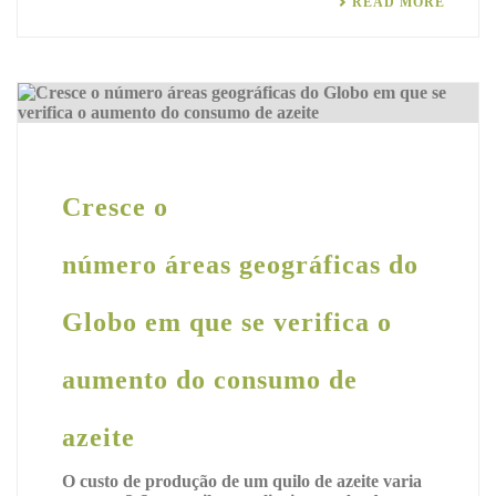
READ MORE
Cresce o
número áreas geográficas do
Globo em que se verifica o
aumento do consumo de
azeite
O custo de produção de um quilo de azeite varia